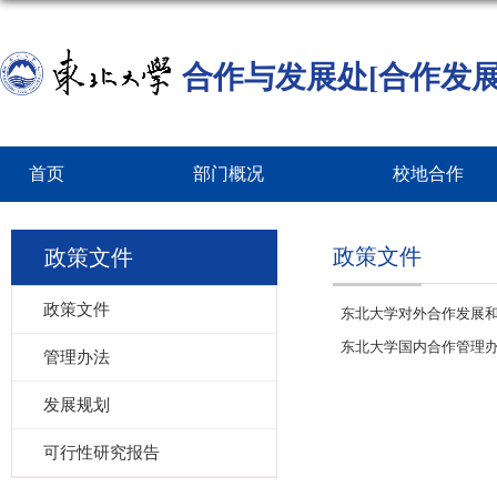
合作与发展处[合作发展
首页
部门概况
校地合作
政策文件
政策文件
政策文件
东北大学对外合作发展和服
东北大学国内合作管理
管理办法
发展规划
可行性研究报告