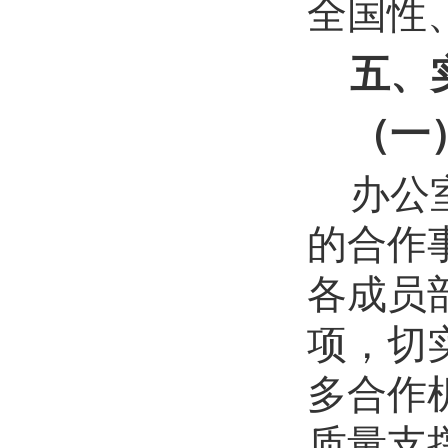
全国性
五、
（一
办公
的合作
各成员
项，切
多合作
质量支