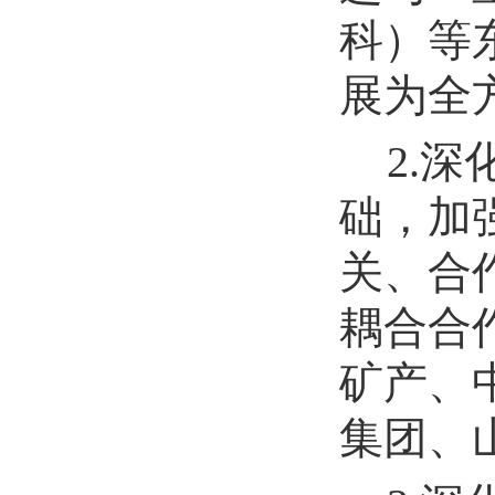
科）等
展为全
2.
础，加
关、合
耦合合
矿产、
集团、