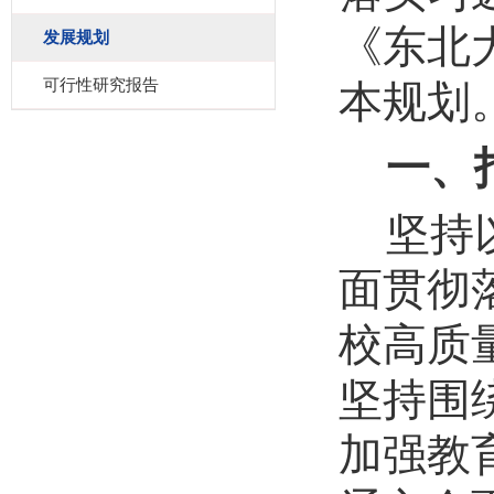
《东北
发展规划
可行性研究报告
本规划
一、
坚持
面贯彻
校
高质
坚持围
加强教