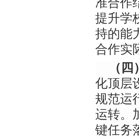
准合作
提升学
持的能
合作实
（四
化顶层
规范运
运转。
键任务