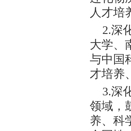
人才培
2.
大学、
与中国
才培养
3.
领域，
养、科