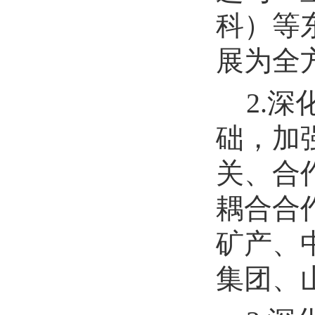
科）等
展为全
2.
础，加
关、合
耦合合
矿产、
集团、