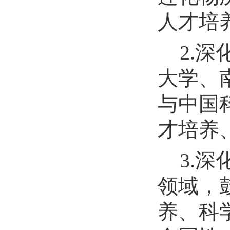
人才培
2.
大学、
与中国
才培养
3.
领域，
养、科