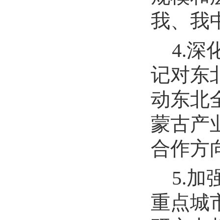
我、我
4.
记对东
动东北
蒙古产
合作方
5.
重点城