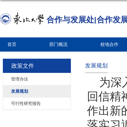
合作与发展处[合作发展
首页
部门概况
校地合作
发展规划
政策文件
为深
管理办法
发展规划
回信精
可行性研究报告
作出新
落实习