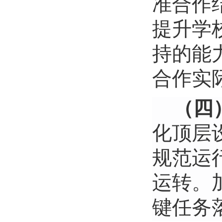
准合作
提升学
持的能
合作实
（四
化顶层
规范运
运转。
键任务