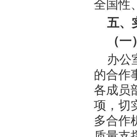
全国性
五、
（一
办公
的合作
各成员
项，切
多合作
质量支