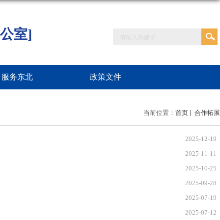
公室]
服务东北
政策文件
当前位置：
首页
合作拓展
2025-12-19
2025-11-11
2025-10-25
2025-09-28
2025-07-19
2025-07-12