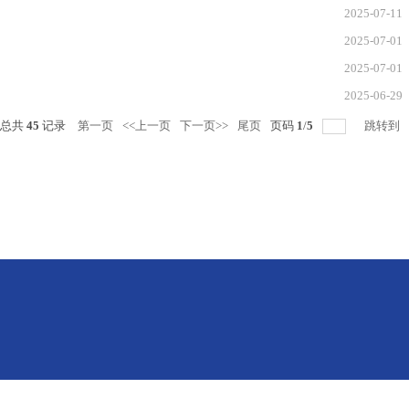
2025-07-11
2025-07-01
2025-07-01
2025-06-29
总共
45
记录
第一页
<<上一页
下一页>>
尾页
页码
1
/
5
跳转到