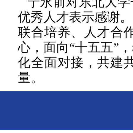
宁永前对东北大学
优秀人才表示感谢。
联合培养、人才合
心，面向“十五五”
化全面对接，共建
量。