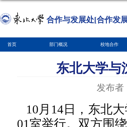
合作与发展处[合作发展
首页
部门概况
校地合作
东北大学与
发布者
10月14日，东北
01室举行。双方围