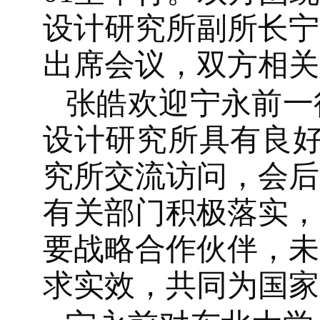
设计研究所副所长宁
出席会议，双方相关
张皓欢迎宁永前一
设计研究所具有良好
究所交流访问，会后
有关部门积极落实，
要战略合作伙伴，未
求实效，共同为国家