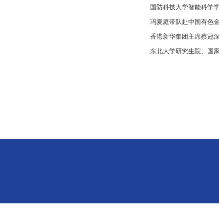
国防科技大学智能科学
冯夏庭带队赴中国有色
香港新华集团主席蔡冠
东北大学研究生院、国