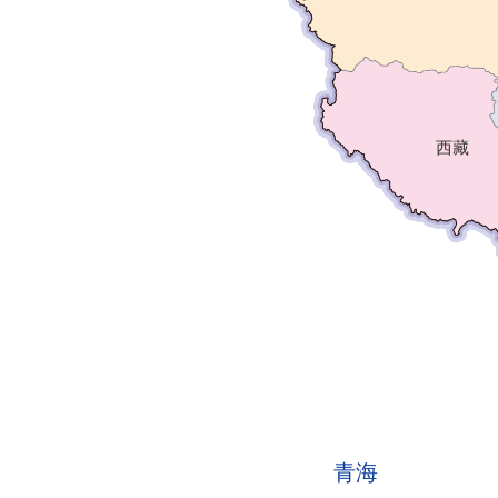
西藏
青海