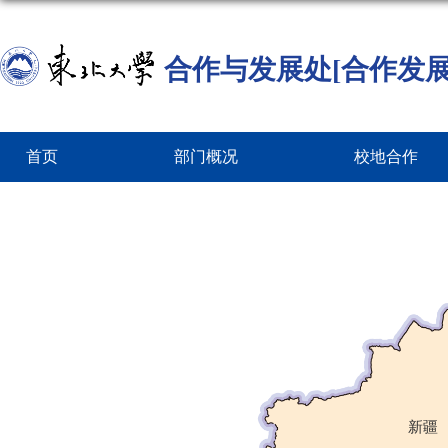
合作与发展处[合作发展
首页
部门概况
校地合作
新疆