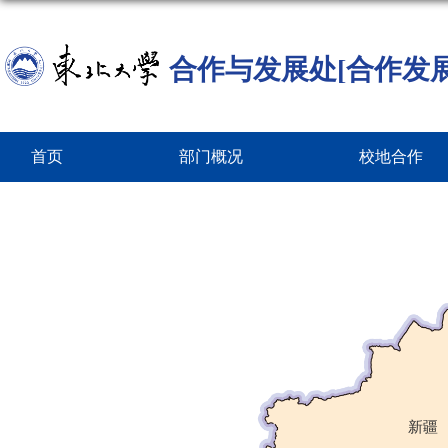
合作与发展处[合作发
首页
部门概况
校地合作
新疆