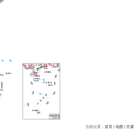
当前位置：
首页
地图
甘肃