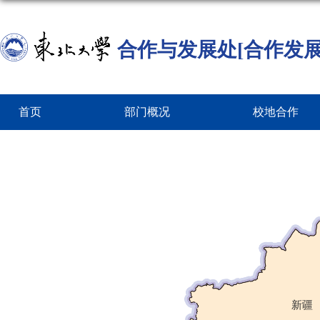
合作与发展处[合作发展
首页
部门概况
校地合作
新疆