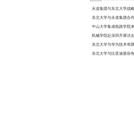
永道集团与东北大学战
东北大学与永道集团合
中山大学集成电路学院
机械学院赴深圳开展访
东北大学与华为技术有
东北大学与比亚迪股份