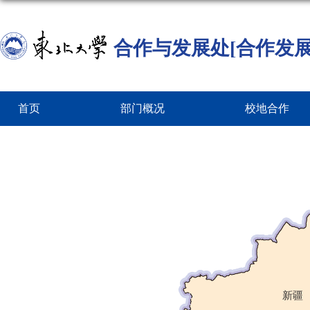
合作与发展处[合作发展
首页
部门概况
校地合作
新疆