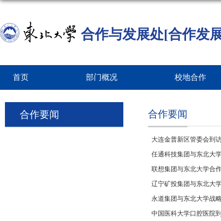
合作与发展处[合作发展
首页
部门概况
校地合作
合作要闻
合作要闻
大连金普新区管委会到
任通科技集团与东北大
联想集团与东北大学合
辽宁矿投集团与东北大
永道集团与东北大学战
中国医科大学口腔医院