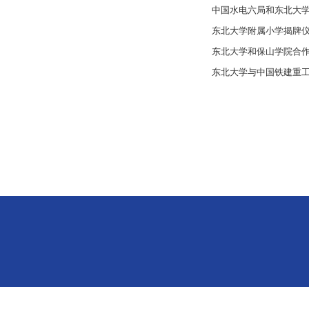
中国水电六局和东北大
东北大学附属小学揭牌
东北大学和保山学院合
东北大学与中国铁建重