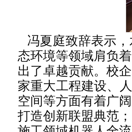
冯夏庭致辞表示，
态环境等领域肩负着
出了卓越贡献。校企
家重大工程建设、人
空间等方面有着广阔
打造创新联盟典范；
施工领域机器人全流