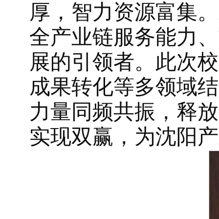
厚，智力资源富集。
全产业链服务能力、
展的引领者。此次校
成果转化等多领域结
力量同频共振，释放
实现双赢，为沈阳产