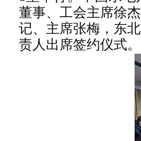
董事、工会主席徐杰
记、主席张梅，东北
责人出席签约仪式。