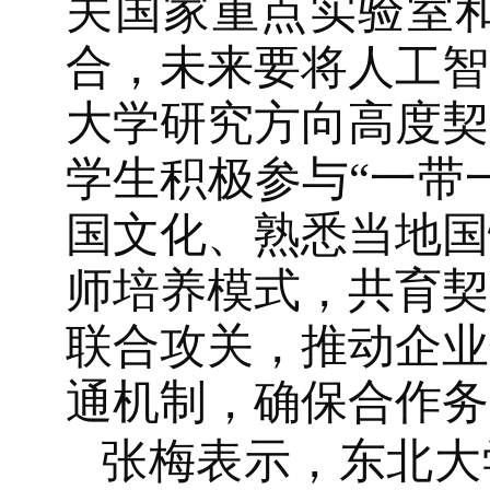
关国家重点实验室
合，未来要将人工智
大学研究方向高度契
学生积极参与“一带
国文化、熟悉当地国
师培养模式，共育契
联合攻关，推动企业
通机制，确保合作务
张梅表示，东北大