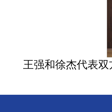
王强和徐杰代表双