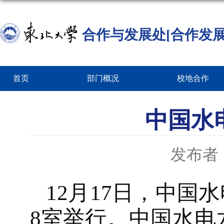
合作与发展处[合作发展
首页
部门概况
校地合作
中国水
发布者
12月17日，中国
8室举行。中国水电