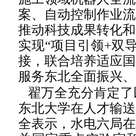
案、自动控制作业流
推动科技成果转化和
实现“项目引领+双
接，联合培养适应国
服务东北全面振兴、
翟万全充分肯定了
东北大学在人才输送
全表示，水电六局在