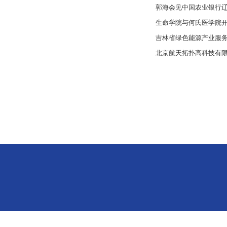
郭海会见中国农业银行
生命学院与何氏医学院
吉林省绿色能源产业服
北京航天拓扑高科技有