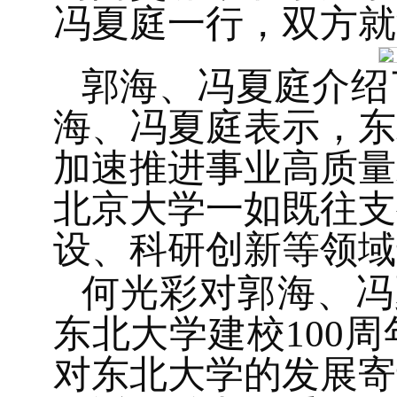
冯夏庭一行，双方就
郭海、冯夏庭介绍
海、冯夏庭表示，东
加速推进事业高质量
北京大学一如既往支
设、科研创新等领域
何光彩对郭海、冯
东北大学建校100
对东北大学的发展寄