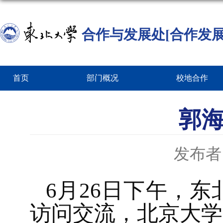
合作与发展处[合作发展
首页
部门概况
校地合作
郭
发布者
6月26日下午，
访问交流，北京大学