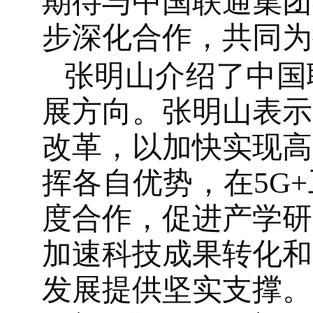
期待与中国联通集团
步深化合作，共同为
张明山介绍了中国
展方向。张明山表示
改革，以加快实现高
挥各自优势，在5G
度合作，促进产学研
加速科技成果转化和
发展提供坚实支撑。