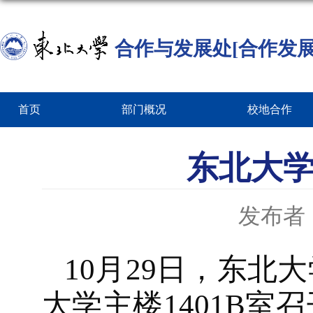
合作与发展处[合作发展
首页
部门概况
校地合作
东北大
发布者
10月29日，东
大学主楼1401B