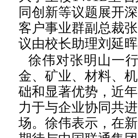
同创新等议题展开深
客户事业群副总裁张
议由校长助理刘延晖
徐伟对张明山一
金、矿业、材料、机
础和显著优势，近年
力于与企业协同共进
场。徐伟表示，在新