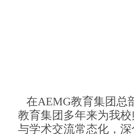
在AEMG教育集团总
教育集团多年来为我校
与学术交流常态化，深