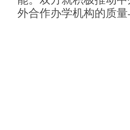
外合作办学机构的质量