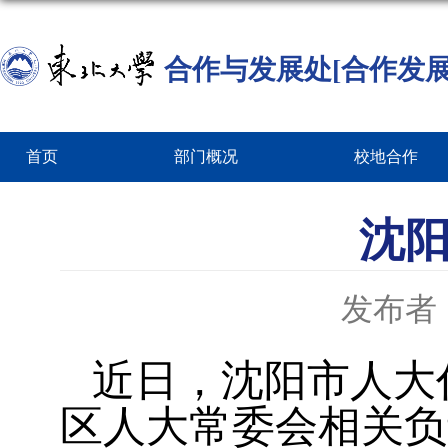
合作与发展处[合作发展
首页
部门概况
校地合作
沈
发布者
近日
，沈阳市人大
区人大常委会相关负