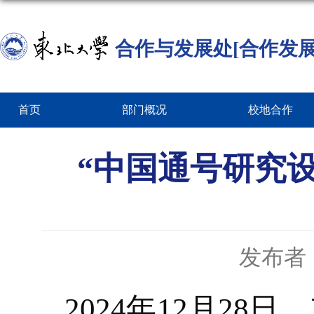
合作与发展处[合作发展
首页
部门概况
校地合作
“中国通号研究
发布者
2024年12月2