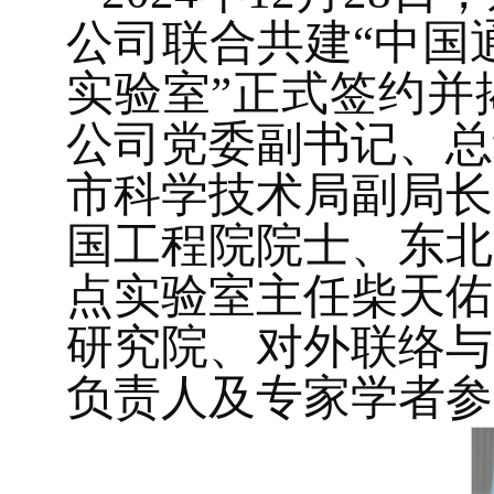
公司联合共建“中国
实验室”正式签约并
公司党委副书记、总
市科学技术局副局长
国工程院院士、东北
点实验室主任柴天佑
研究院、对外联络与
负责人及专家学者参