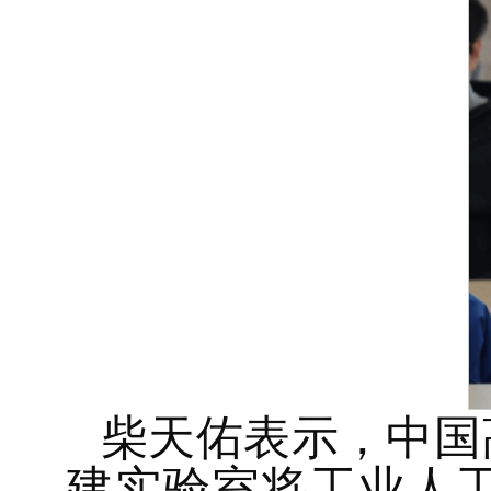
柴天佑表示，中国
建实验室将工业人