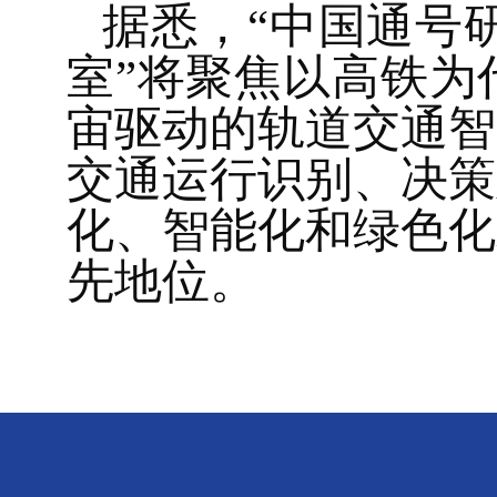
据悉，“中国通号
室”将聚焦以高铁为
宙驱动的轨道交通智
交通运行识别、决策
化、智能化和绿色化
先地位。