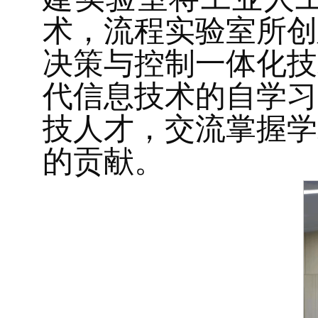
术，流程实验室所创
决策与控制一体化技
代信息技术的自学习
技人才，交流掌握学
的贡献。