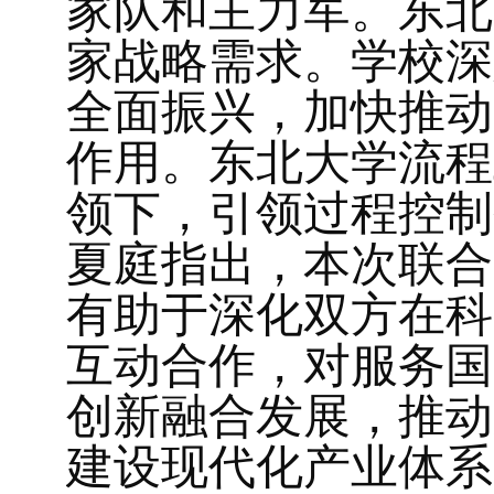
家队和主力军。东北
家战略需求。学校深
全面振兴，加快推动
作用。东北大学流程
领下，引领过程控制
夏庭指出，本次联合
有助于深化双方在科
互动合作，对服务国
创新融合发展，推动
建设现代化产业体系