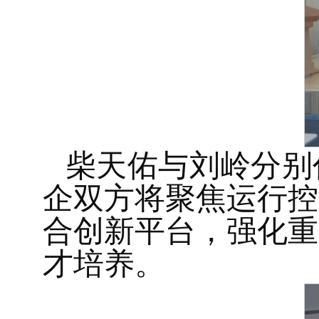
柴天佑与刘岭分别
企双方将聚焦运行控
合创新平台，强化重
才培养。