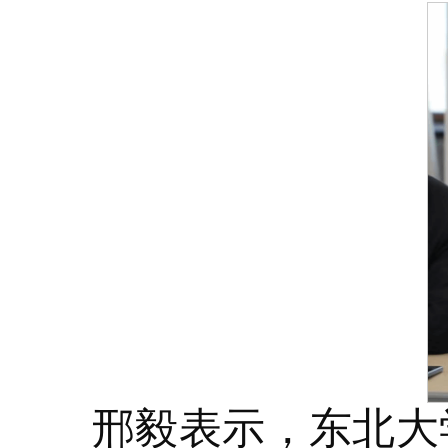
邢毅表示，东北大