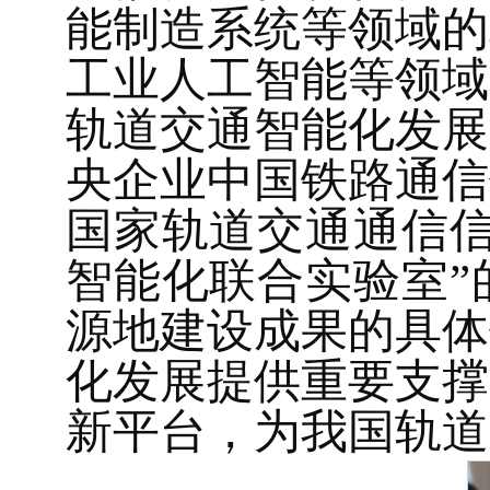
能制造系统等领域的
工业人工智能等领域
轨道交通智能化发展
央企业中国铁路通信
国家轨道交通通信信
智能化联合实验室”
源地建设成果的具体
化发展提供重要支撑
新平台，为我国轨道