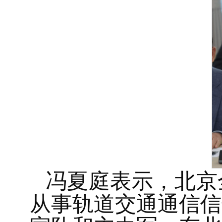
冯夏庭表示，北京
从事轨道交通通信信