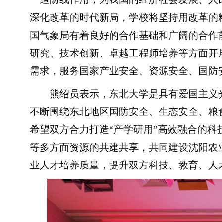
深化改革的时代新局，学校将坚持用改革的
国气象局有着良好的合作基础和广阔的合作
研究、技术创新、卓越工程师培养等方面开
需求，服务国家产业安全、资源安全、国防
熊绍员表示，东北大学是具有爱国主义光
不断围绕东北地区国防安全、生态安全、粮
希望双方合力打造“产学研用”高效融合的
等多方面资源的共建共享，共同建设沈阳农
业人才培养质量，提升双方科技、教育、人