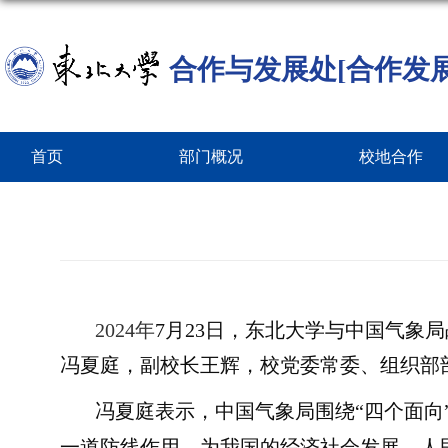
合作与发展处[合作发
首页
部门概况
校地合作
2024年
7月23日，东北大学与中国气象
冯夏庭，副校长王辉，校党委常委、组织部
冯夏庭表示，中国气象局围绕“
四个面向
一道防线作用，为我国的经济社会发展、人