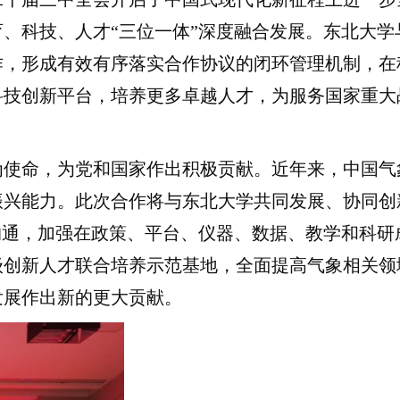
、科技、人才“三位一体”深度融合发展。东北大学
作，形成有效有序落实合作协议的闭环管理机制，在
科技创新平台，培养更多卓越人才，为服务国家重大
使命，为党和国家作出积极贡献。近年来，中国气
振兴能力。此次合作将与东北大学共同发展、协同创
沟通，加强在政策、平台、仪器、数据、教学和科研
级创新人才联合培养示范基地，全面提高气象相关领
发展作出新的更大贡献。