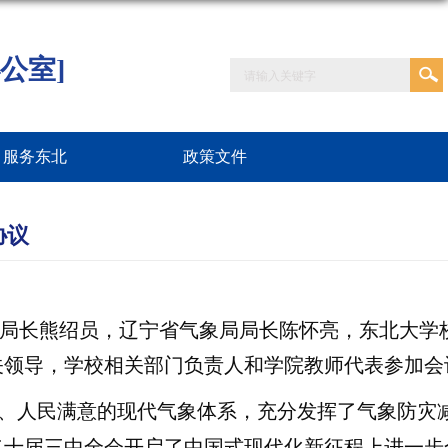
公室]
服务东北
政策文件
协议
局副局长熊绍员，辽宁省气象局局长陈怀亮，东北大学
关领导，学校相关部门负责人和学院教师代表参加会
细、人民满意的现代气象体系，充分发挥了气象防灾
二十届三中全会开启了中国式现代化新征程上进一步